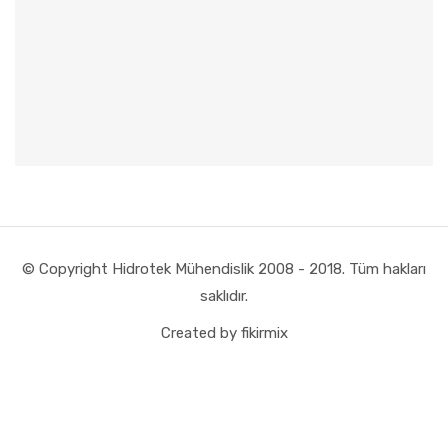
© Copyright Hidrotek Mühendislik 2008 - 2018. Tüm hakları
saklıdır.
Created by fikirmix