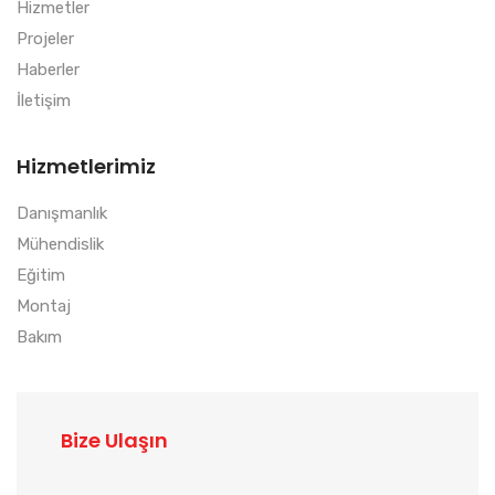
Hizmetler
Projeler
Haberler
İletişim
Hizmetlerimiz
Danışmanlık
Mühendislik
Eğitim
Montaj
Bakım
Bize Ulaşın