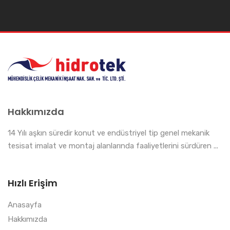
Hakkımızda
14 Yılı aşkın süredir konut ve endüstriyel tip genel mekanik
tesisat imalat ve montaj alanlarında faaliyetlerini sürdüren ...
Hızlı Erişim
Anasayfa
Hakkımızda